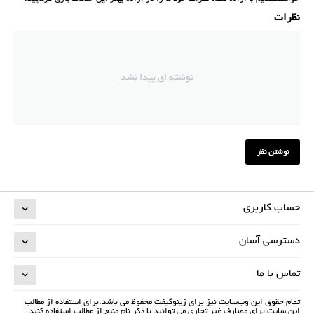
نظرات
نوشته ای پیدا نشد
نوشتن نظر
حساب کاربری
دسترسی آسان
تماس با ما
تمام حقوق اين وب‌سايت نیز برای زینوگیفت محفوظ می باشد.برای استفاده از مطالب
این سایت برای مصارف غیر تجاری می توانید با ذکر نام منبع از مطالب استفاده کنید.