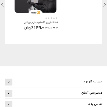
فندک زیپو کاستوم طرح ویندی
149,000,000
تومان
حساب کاربری
دسترسی آسان
تماس با ما