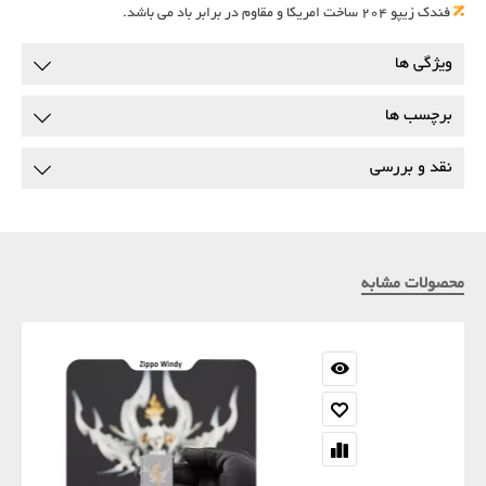
فندک زیپو 204 ساخت امریکا و مقاوم در برابر باد می باشد.
ویژگی ها
برچسب ها
نقد و بررسی
محصولات مشابه