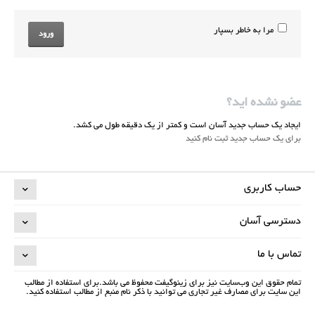
مرا به خاطر بسپار
ورود
عضو نشده اید؟
ایجاد یک حساب جدید آسان است و کمتر از یک دقیقه طول می کشد.
برای یک حساب جدید ثبت نام کنید
حساب کاربری
دسترسی آسان
تماس با ما
تمام حقوق اين وب‌سايت نیز برای زینوگیفت محفوظ می باشد.برای استفاده از مطالب
این سایت برای مصارف غیر تجاری می توانید با ذکر نام منبع از مطالب استفاده کنید.